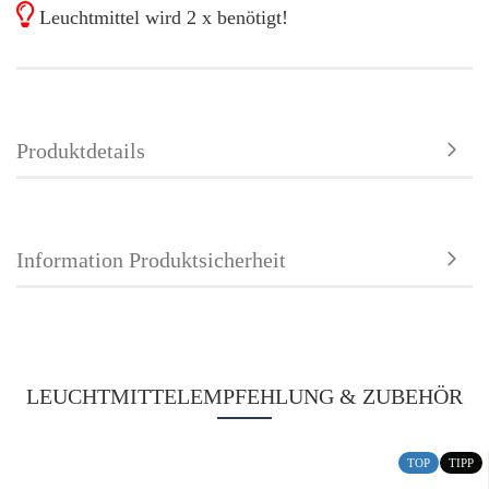
Leuchtmittel wird 2 x benötigt!
Produktdetails
Information Produktsicherheit
LEUCHTMITTELEMPFEHLUNG & ZUBEHÖR
TOP
TIPP