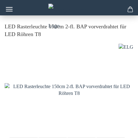
LED Rasterleuchte 150cm 2-fl. BAP vorverdrahtet für
LED Röhren T8