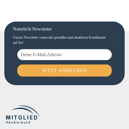
Naturlicht Newsletter
Unsere Newsletter wartet mit speziellen und attraktiven Konditionen
auf Sie!