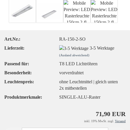
Art.Nr.:
RA-150-2-SO
Lieferzeit:
3-5 Werktage
(Ausland abweichend)
Passend für:
T8 LED Lichtröhren
Besonderheit:
vorverdrahtet
Leuchtenpreis:
ohne Leuchtmittel | gleich unten
2x mitbestellen
Produktmerkmale:
SINGLE-ALU-Raster
71,90 EUR
inkl. 19% MwSt. zzgl.
Versand