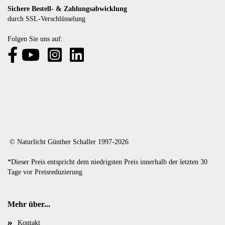
Sichere Bestell- & Zahlungsabwicklung
durch SSL-Verschlüsselung
Folgen Sie uns auf:
© Naturlicht Günther Schaller 1997-2026
*Dieser Preis entspricht dem niedrigsten Preis innerhalb der letzten 30
Tage vor Preisreduzierung
Mehr über...
Kontakt