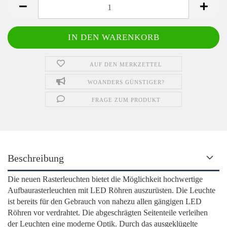
AUF DEN MERKZETTEL
WOANDERS GÜNSTIGER?
FRAGE ZUM PRODUKT
Beschreibung
Die neuen Rasterleuchten bietet die Möglichkeit hochwertige
Aufbaurasterleuchten mit LED Röhren auszurüsten. Die Leuchte
ist bereits für den Gebrauch von nahezu allen gängigen LED
Röhren vor verdrahtet. Die abgeschrägten Seitenteile verleihen
der Leuchten eine moderne Optik. Durch das ausgeklügelte