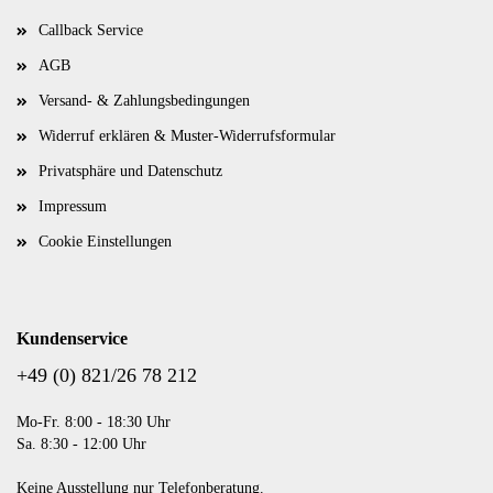
Callback Service
AGB
Versand- & Zahlungsbedingungen
Widerruf erklären & Muster-Widerrufsformular
Privatsphäre und Datenschutz
Impressum
Cookie Einstellungen
Kundenservice
+49 (0) 821/26 78 212
Mo-Fr. 8:00 - 18:30 Uhr
Sa. 8:30 - 12:00 Uhr
Keine Ausstellung nur Telefonberatung.